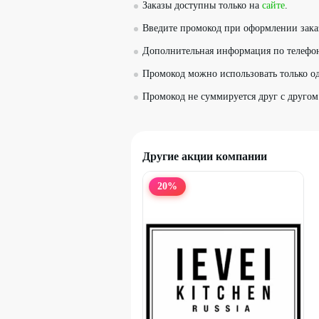
Заказы доступны только на
сайте
.
Введите промокод при оформлении зака
Дополнительная информация по телефо
Промокод можно использовать только од
Промокод не суммируется друг с другом
Другие акции компании
20
%