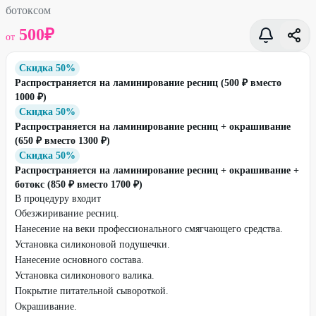
ботоксом
500
₽
от
Скидка 50%
Распространяется на ламинирование ресниц (500 ₽ вместо
1000 ₽)
Скидка 50%
Распространяется на ламинирование ресниц + окрашивание
(650 ₽ вместо 1300 ₽)
Скидка 50%
Распространяется на ламинирование ресниц + окрашивание +
ботокс (850 ₽ вместо 1700 ₽)
В процедуру входит
Обезжиривание ресниц.
Нанесение на веки профессионального смягчающего средства.
Установка силиконовой подушечки.
Нанесение основного состава.
Установка силиконового валика.
Покрытие питательной сывороткой.
Окрашивание.