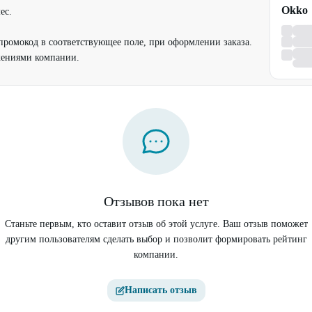
Okko
ес.
промокод в соответствующее поле, при оформлении заказа.
жениями компании.
Отзывов пока нет
Станьте первым, кто оставит отзыв об этой услуге. Ваш отзыв поможет
другим пользователям сделать выбор и позволит формировать рейтинг
компании.
Написать отзыв