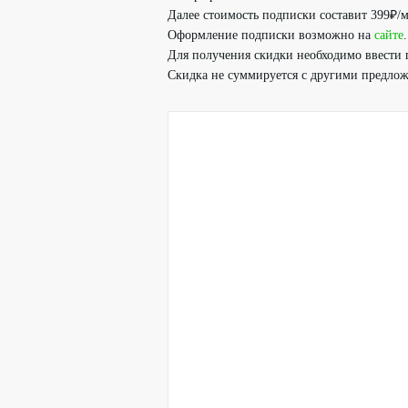
Далее стоимость подписки составит 399₽/м
Оформление подписки возможно на
сайте
.
Для получения скидки необходимо ввести 
Скидка не суммируется с другими предло