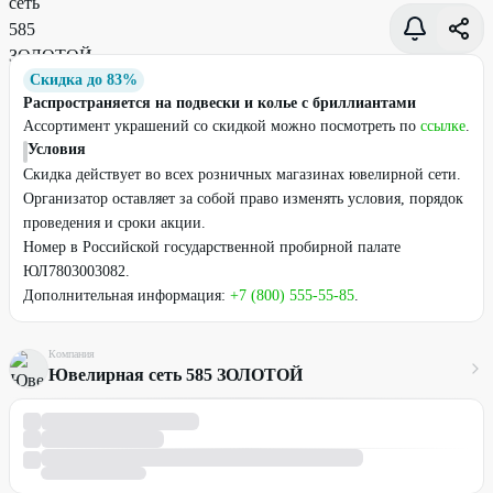
Скидка до 83%
Распространяется на подвески и колье с бриллиантами
Ассортимент украшений со скидкой можно посмотреть по
ссылке
.
Условия
Скидка действует во всех розничных магазинах ювелирной сети.
Организатор оставляет за собой право изменять условия, порядок
проведения и сроки акции.
Номер в Российской государственной пробирной палате
ЮЛ7803003082.
Дополнительная информация:
+7 (800) 555-55-85
.
Компания
Ювелирная сеть 585 ЗОЛОТОЙ