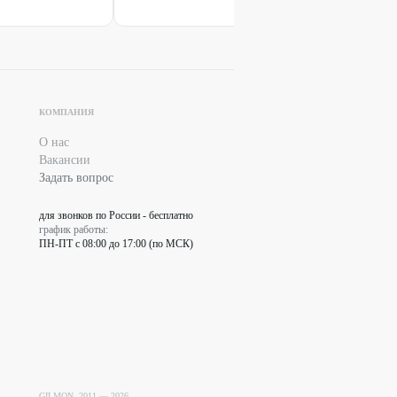
КОМПАНИЯ
О нас
Вакансии
Задать вопрос
для звонков по России - бесплатно
график работы:
ПН-ПТ с 08:00 до 17:00 (по МСК)
GILMON, 2011 —
2026