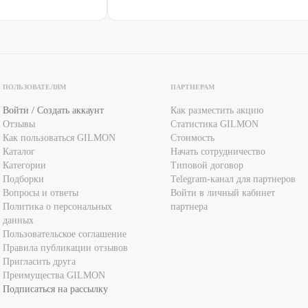
ПОЛЬЗОВАТЕЛЯМ
ПАРТНЕРАМ
Войти / Создать аккаунт
Как разместить акцию
Отзывы
Статистика GILMON
Как пользоваться GILMON
Стоимость
Каталог
Начать сотрудничество
Категории
Типовой договор
Подборки
Telegram-канал для партнеров
Вопросы и ответы
Войти в личный кабинет
Политика о персональных
партнера
данных
Пользовательское соглашение
Правила публикации отзывов
Пригласить друга
Преимущества GILMON
Подписаться на рассылку