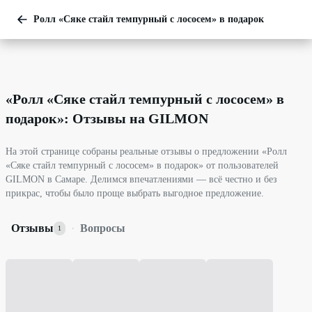
Ролл «Сяке стайл темпурный с лососем» в подарок
«
Ролл «Сяке стайл темпурный с лососем» в
подарок
»: Отзывы на GILMON
На этой странице собраны реальные отзывы о предложении «Ролл
«Сяке стайл темпурный с лососем» в подарок» от пользователей
GILMON в Самаре. Делимся впечатлениями — всё честно и без
прикрас, чтобы было проще выбрать выгодное предложение.
Отзывы
·
Вопросы
1