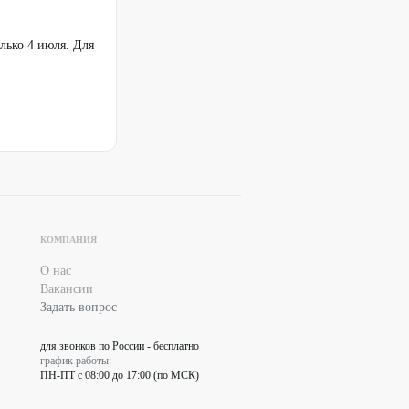
олько 4 июля. Для
КОМПАНИЯ
О нас
Вакансии
Задать вопрос
для звонков по России - бесплатно
график работы:
ПН-ПТ с 08:00 до 17:00 (по МСК)