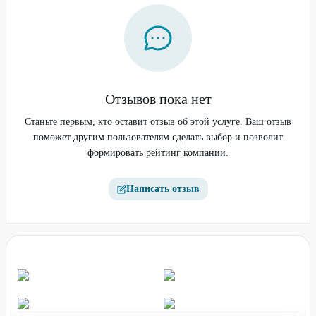
Отзывов пока нет
Станьте первым, кто оставит отзыв об этой услуге. Ваш отзыв
поможет другим пользователям сделать выбор и позволит
формировать рейтинг компании.
Написать отзыв