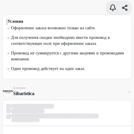
Условия
Оформление заказа возможно только на сайте.
Для получения скидки необходимо ввести промокод в
соответствующее поле при оформлении заказа.
Промокод не суммируется с другими акциями и промокодами
компании.
Один промокод действует на один заказ.
Компания
Sibaristica