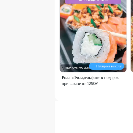
Набирает высоту
Ролл «Филадельфия» в подарок
при заказе от 1290₽