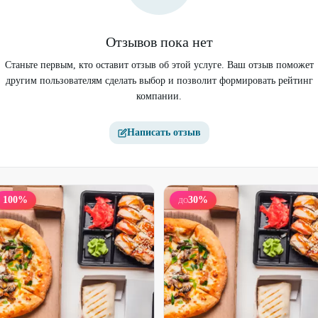
Отзывов пока нет
Станьте первым, кто оставит отзыв об этой услуге. Ваш отзыв поможет
другим пользователям сделать выбор и позволит формировать рейтинг
компании.
Написать отзыв
100
%
30
%
ДО