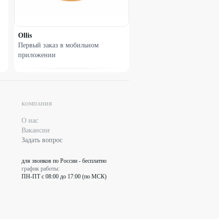
Ollis
Первый заказ в мобильном
приложении
КОМПАНИЯ
О нас
Вакансии
Задать вопрос
для звонков по России - бесплатно
график работы:
ПН-ПТ с 08:00 до 17:00 (по МСК)