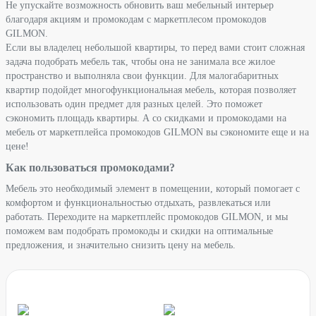
Не упускайте возможность обновить ваш мебельный интерьер
благодаря акциям и промокодам с маркетплесом промокодов
GILMON.
Если вы владелец небольшой квартиры, то перед вами стоит сложная
задача подобрать мебель так, чтобы она не занимала все жилое
пространство и выполняла свои функции. Для малогабаритных
квартир подойдет многофункциональная мебель, которая позволяет
использовать один предмет для разных целей. Это поможет
сэкономить площадь квартиры. А со скидками и промокодами на
мебель от маркетплейса промокодов GILMON вы сэкономите еще и на
цене!
Как пользоваться промокодами?
Мебель это необходимый элемент в помещении, который помогает с
комфортом и функциональностью отдыхать, развлекаться или
работать. Переходите на маркетплейс промокодов GILMON, и мы
поможем вам подобрать промокоды и скидки на оптимальные
предложения, и значительно снизить цену на мебель.