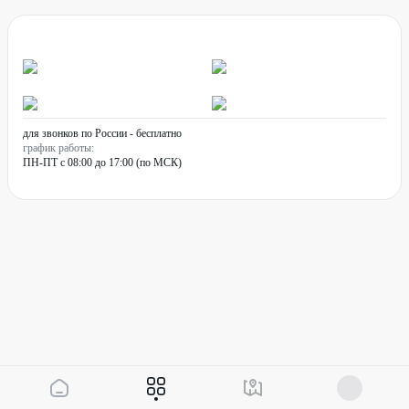
для звонков по России - бесплатно
график работы:
ПН-ПТ с 08:00 до 17:00 (по МСК)