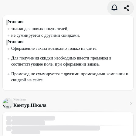
Условия
только для новых покупателей;
не суммируется с другими скидками.
Условия
Оформление заказа возможно только на сайте.
Для получения скидки необходимо ввести промокод в
соответствующее поле, при оформлении заказа.
Промокод не суммируется с другими промокодами компании и
скидкой на сайте.
Компания
Контур.Школа