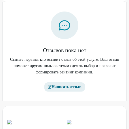
Отзывов пока нет
Станьте первым, кто оставит отзыв об этой услуге. Ваш отзыв
поможет другим пользователям сделать выбор и позволит
формировать рейтинг компании.
Написать отзыв