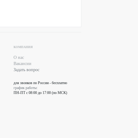
КОМПАНИЯ
О нас
Вакансии
Задать вопрос
для звонков по России - бесплатно
график работы:
ПН-ПТ с 08:00 до 17:00 (по МСК)