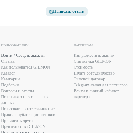
Написать отзыв
ПОЛЬЗОВАТЕЛЯМ
ПАРТНЕРАМ
Войти / Создать аккаунт
Как разместить акцию
Отзывы
Статистика GILMON
Как пользоваться GILMON
Стоимость
Каталог
Начать сотрудничество
Категории
Типовой договор
Подборки
Telegram-канал для партнеров
Вопросы и ответы
Войти в личный кабинет
Политика о персональных
партнера
данных
Пользовательское соглашение
Правила публикации отзывов
Пригласить друга
Преимущества GILMON
Подписаться на рассылку