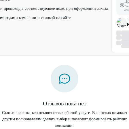
Пр
Вы 
и промокод в соответствующее поле, при оформлении заказа.
обя
омокодами компании и скидкой на сайте.
К
Отзывов пока нет
Станьте первым, кто оставит отзыв об этой услуге. Ваш отзыв поможет
другим пользователям сделать выбор и позволит формировать рейтинг
компании.