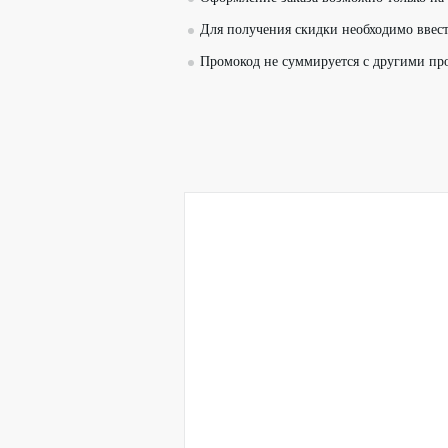
Для получения скидки необходимо ввест
Промокод не суммируется с другими пр