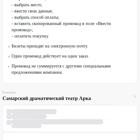
- выбрать место;
- ввести свои данные;
- выбрать способ оплаты;
- вставить скопированный промокод в поле «Ввести
промокод»;
- оплатить покупку.
Билеты приходят на электронную почту.
Один промокод действует на один заказ.
Промокод не суммируется с другими специальными
предложениями компании.
Компания
Самарский драматический театр Арка