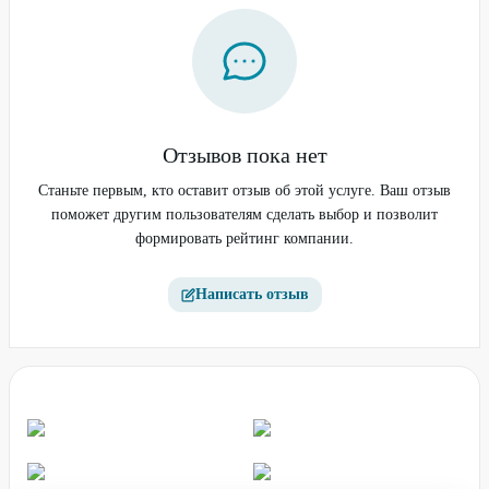
Отзывов пока нет
Станьте первым, кто оставит отзыв об этой услуге. Ваш отзыв
поможет другим пользователям сделать выбор и позволит
формировать рейтинг компании.
Написать отзыв