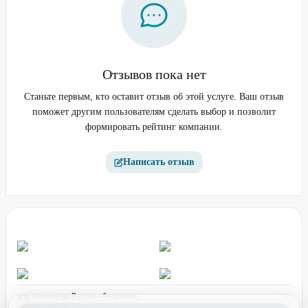
Отзывов пока нет
Станьте первым, кто оставит отзыв об этой услуге. Ваш отзыв
поможет другим пользователям сделать выбор и позволит
формировать рейтинг компании.
Написать отзыв
для звонков по России - бесплатно
график работы: