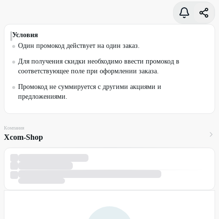
Условия
Один промокод действует на один заказ.
Для получения скидки необходимо ввести промокод в
соответствующее поле при оформлении заказа.
Промокод не суммируется с другими акциями и
предложениями.
Компания
Xcom-Shop