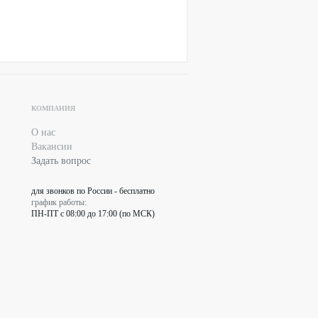
КОМПАНИЯ
О нас
Вакансии
Задать вопрос
для звонков по России - бесплатно
график работы:
ПН-ПТ с 08:00 до 17:00 (по МСК)