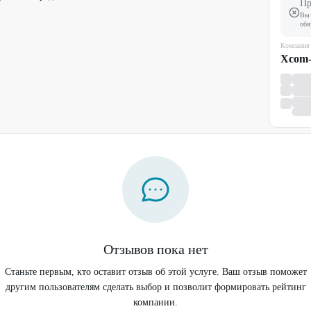
Пр
Вы 
обя
Компания
Xcom
Отзывов пока нет
Станьте первым, кто оставит отзыв об этой услуге. Ваш отзыв поможет
другим пользователям сделать выбор и позволит формировать рейтинг
компании.