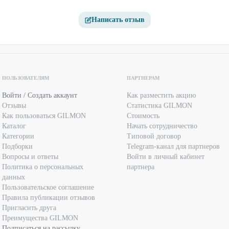
Написать отзыв
ПОЛЬЗОВАТЕЛЯМ
ПАРТНЕРАМ
Войти / Создать аккаунт
Как разместить акцию
Отзывы
Статистика GILMON
Как пользоваться GILMON
Стоимость
Каталог
Начать сотрудничество
Категории
Типовой договор
Подборки
Telegram-канал для партнеров
Вопросы и ответы
Войти в личный кабинет
Политика о персональных
партнера
данных
Пользовательское соглашение
Правила публикации отзывов
Пригласить друга
Преимущества GILMON
Подписаться на рассылку