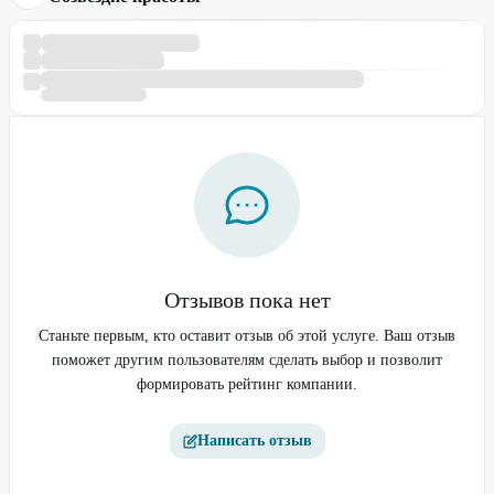
Отзывов пока нет
Станьте первым, кто оставит отзыв об этой услуге. Ваш отзыв
поможет другим пользователям сделать выбор и позволит
формировать рейтинг компании.
Написать отзыв