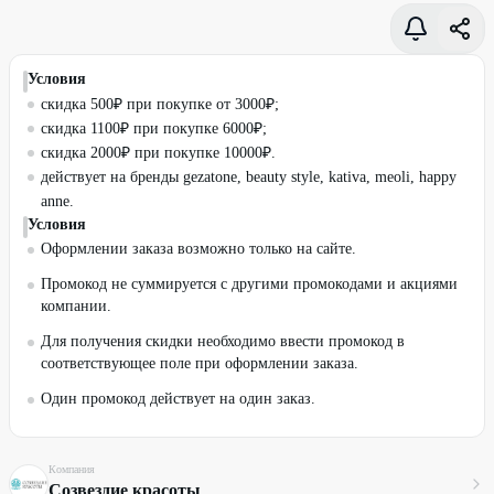
Условия
скидка 500₽ при покупке от 3000₽;
скидка 1100₽ при покупке 6000₽;
скидка 2000₽ при покупке 10000₽.
действует на бренды gezatone, beauty style, kativa, meoli, happy
anne.
Условия
Оформлении заказа возможно только на сайте.
Промокод не суммируется с другими промокодами и акциями
компании.
Для получения скидки необходимо ввести промокод в
соответствующее поле при оформлении заказа.
Один промокод действует на один заказ.
Компания
Созвездие красоты