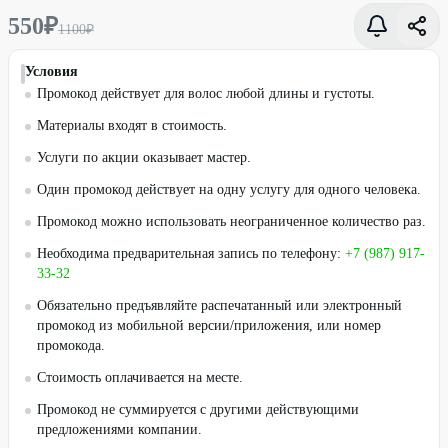
550
₽
1100
₽
Условия
Промокод действует для волос любой длины и густоты.
Материалы входят в стоимость.
Услуги по акции оказывает мастер.
Один промокод действует на одну услугу для одного человека.
Промокод можно использовать неограниченное количество раз.
Необходима предварительная запись по телефону:
+7 (987) 917-
33-32
Обязательно предъявляйте распечатанный или электронный
промокод из мобильной версии/приложения, или номер
промокода.
Стоимость оплачивается на месте.
Промокод не суммируется с другими действующими
предложениями компании.