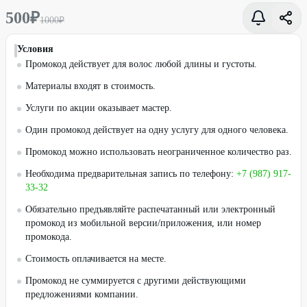
500
₽
1000
₽
Условия
Промокод действует для волос любой длины и густоты.
Материалы входят в стоимость.
Услуги по акции оказывает мастер.
Один промокод действует на одну услугу для одного человека.
Промокод можно использовать неограниченное количество раз.
Необходима предварительная запись по телефону:
+7 (987) 917-
33-32
Обязательно предъявляйте распечатанный или электронный
промокод из мобильной версии/приложения, или номер
промокода.
Стоимость оплачивается на месте.
Промокод не суммируется с другими действующими
предложениями компании.