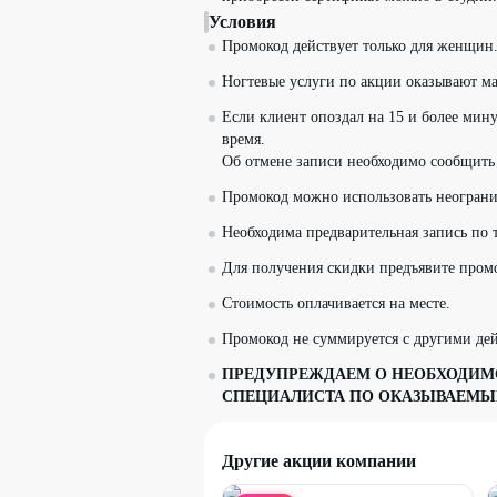
Условия
Промокод действует только для женщин
Ногтевые услуги по акции оказывают мас
Если клиент опоздал на 15 и более мину
время.
Об отмене записи необходимо сообщить 
Промокод можно использовать неограни
Необходима предварительная запись по 
Для получения скидки предъявите пром
Стоимость оплачивается на месте.
Промокод не суммируется с другими д
ПРЕДУПРЕЖДАЕМ О НЕОБХОДИМО
СПЕЦИАЛИСТА ПО ОКАЗЫВАЕМЫ
Другие акции компании