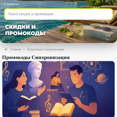
Самара
Главная
Промокоды Синхронизация
Промокоды Синхронизация