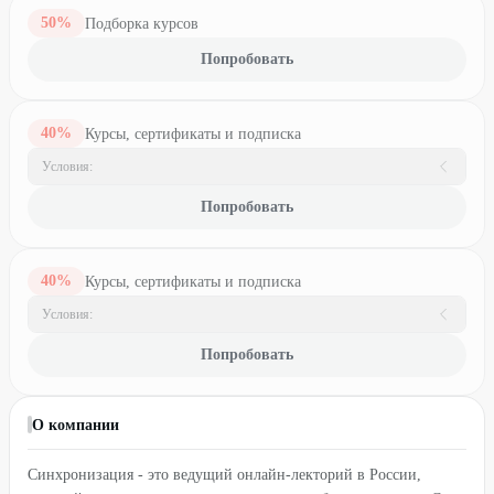
50
%
Подборка курсов
Попробовать
40
%
Курсы, сертификаты и подписка
Условия:
Попробовать
40
%
Курсы, сертификаты и подписка
Условия:
Попробовать
О компании
Синхронизация - это ведущий онлайн-лекторий в России,