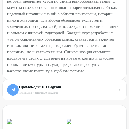
который предлагает курсы по самым разнообразным темам. С
момента своего основания компания зарекомендовала себя как
надежный источник знаний в области психологии, истории,
кино и живописи. Платформа объединяет экспертов и
увлеченных преподавателей, которые делятся своими знаниями
и опытом с широкой аудиторией. Каждый курс разработан с
учетом современных образовательных стандартов и включает
интерактивные элементы, что делает обучение не только
полезным, но и увлекательным. Синхронизация стремится
вдохновить своих слушателей на новые открытия и глубокое
понимание культуры и науки, предоставляя доступ к
качественному контенту в удобном формате.
Промокоды в Telegram
@gilmonru · выгодные покупки