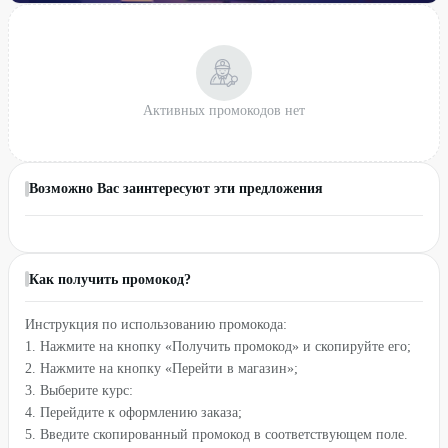
Активных промокодов нет
Возможно Вас заинтересуют эти предложения
Как получить промокод?
Инструкция по использованию промокода:
1. Нажмите на кнопку «Получить промокод» и скопируйте его;
2. Нажмите на кнопку «Перейти в магазин»;
3. Выберите курс:
4. Перейдите к оформлению заказа;
5. Введите скопированный промокод в соответствующем поле.