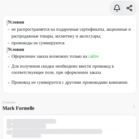
Условия
не распространяется на подарочные сертификаты, акционные и
распродажные товары, косметику и аксессуары;
промокоды не суммируются.
Условия
Оформление заказа возможно только на
сайте
.
Для получения скидки необходимо ввести промокод в
соответствующее поле, при оформлении заказа.
Промокод не суммируется с другими промокодами компании.
Компания
Mark Formelle