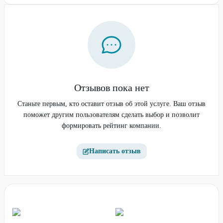
Отзывов пока нет
Станьте первым, кто оставит отзыв об этой услуге. Ваш отзыв
поможет другим пользователям сделать выбор и позволит
формировать рейтинг компании.
Написать отзыв