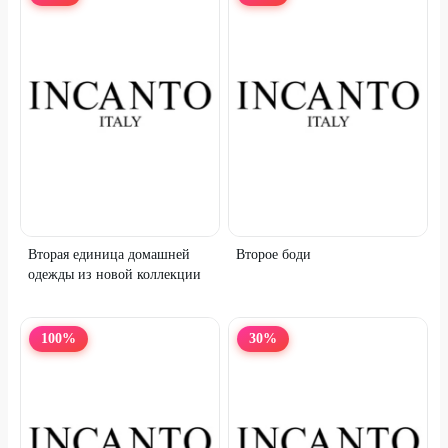
Вторая единица домашней
Второе боди
одежды из новой коллекции
100
%
30
%