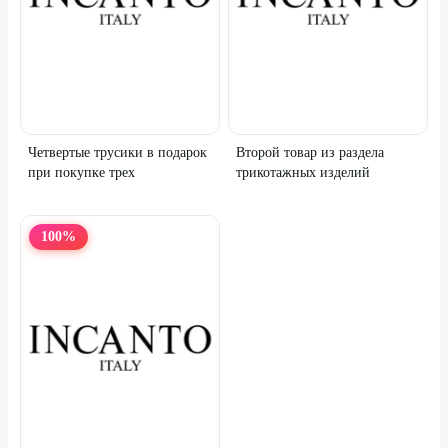
Четвертые трусики в подарок
Второй товар из раздела
при покупке трех
трикотажных изделий
100
%