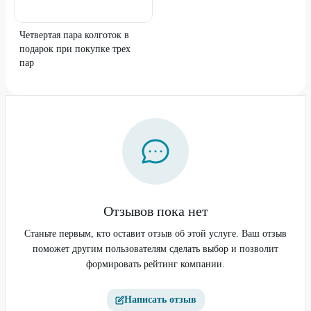
Четвертая пара колготок в
подарок при покупке трех
пар
Отзывов пока нет
Станьте первым, кто оставит отзыв об этой услуге. Ваш отзыв
поможет другим пользователям сделать выбор и позволит
формировать рейтинг компании.
Написать отзыв