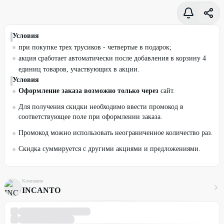
Условия
при покупке трех трусиков - четвертые в подарок;
акция сработает автоматически после добавления в корзину 4
единиц товаров, участвующих в акции.
Условия
Оформление заказа возможно только через
сайт.
Для получения скидки необходимо ввести промокод в
соответствующее поле при оформлении заказа.
Промокод можно использовать неограниченное количество раз.
Скидка суммируется с другими акциями и предложениями.
Компания
INCANTO