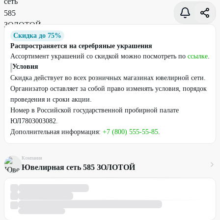
Скидка до 75%
Распространяется на серебряные украшения
Ассортимент украшений со скидкой можно посмотреть по
ссылке
.
Условия
Скидка действует во всех розничных магазинах ювелирной сети.
Организатор оставляет за собой право изменять условия, порядок
проведения и сроки акции.
Номер в Российской государственной пробирной палате
ЮЛ7803003082.
Дополнительная информация:
+7 (800) 555-55-85
.
Компания
Ювелирная сеть 585 ЗОЛОТОЙ