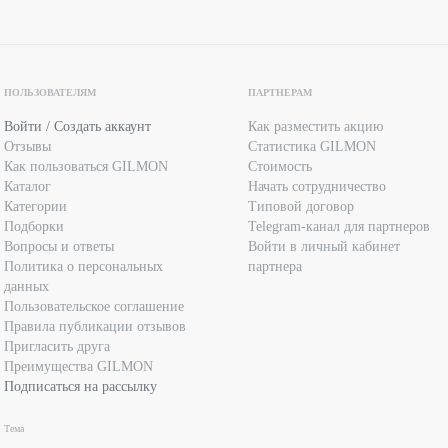
ПОЛЬЗОВАТЕЛЯМ
ПАРТНЕРАМ
Войти / Создать аккаунт
Как разместить акцию
Отзывы
Статистика GILMON
Как пользоваться GILMON
Стоимость
Каталог
Начать сотрудничество
Категории
Типовой договор
Подборки
Telegram-канал для партнеров
Вопросы и ответы
Войти в личный кабинет
Политика о персональных
партнера
данных
Пользовательское соглашение
Правила публикации отзывов
Пригласить друга
Преимущества GILMON
Подписаться на рассылку
Тема