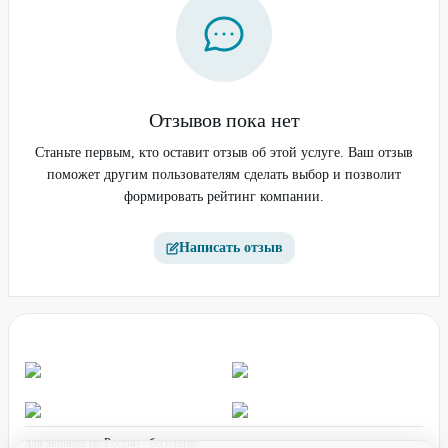
Отзывов пока нет
Станьте первым, кто оставит отзыв об этой услуге. Ваш отзыв
поможет другим пользователям сделать выбор и позволит
формировать рейтинг компании.
Написать отзыв
для звонков по России - бесплатно