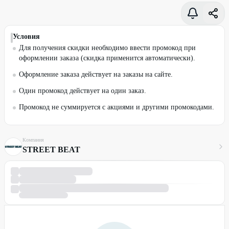
Условия
Для получения скидки необходимо ввести промокод при
оформлении заказа (скидка применится автоматически).
Оформление заказа действует на заказы на сайте.
Один промокод действует на один заказ.
Промокод не суммируется с акциями и другими промокодами.
Компания
STREET BEAT