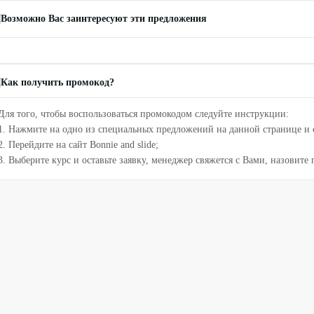
Возможно Вас заинтересуют эти предложения
Как получить промокод?
Для того, чтобы воспользоваться промокодом следуйте инструкции:
1. Нажмите на одно из специальных предложений на данной странице и 
2. Перейдите на сайт Bonnie and slide;
3. Выберите курс и оставьте заявку, менеджер свяжется с Вами, назовите