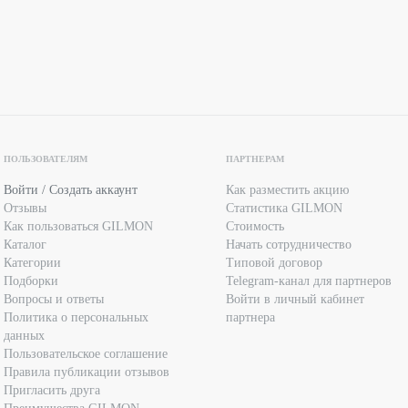
ПОЛЬЗОВАТЕЛЯМ
ПАРТНЕРАМ
Войти / Создать аккаунт
Как разместить акцию
Отзывы
Статистика GILMON
Как пользоваться GILMON
Стоимость
Каталог
Начать сотрудничество
Категории
Типовой договор
Подборки
Telegram-канал для партнеров
Вопросы и ответы
Войти в личный кабинет
Политика о персональных
партнера
данных
Пользовательское соглашение
Правила публикации отзывов
Пригласить друга