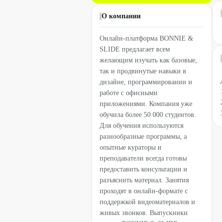
О компании
Онлайн-платформа BONNIE &
SLIDE предлагает всем
желающим изучать как базовые,
так и продвинутые навыки в
дизайне, программировании и
работе с офисными
приложениями. Компания уже
обучила более 50 000 студентов.
Для обучения используются
разнообразные программы, а
опытные кураторы и
преподаватели всегда готовы
предоставить консультации и
разъяснить материал. Занятия
проходят в онлайн-формате с
поддержкой видеоматериалов и
живых звонков. Выпускники