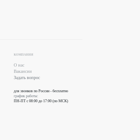
КОМПАНИЯ
О нас
Вакансии
Задать вопрос
для звонков по России - бесплатно
график работы:
ПН-ПТ с 08:00 до 17:00 (по МСК)