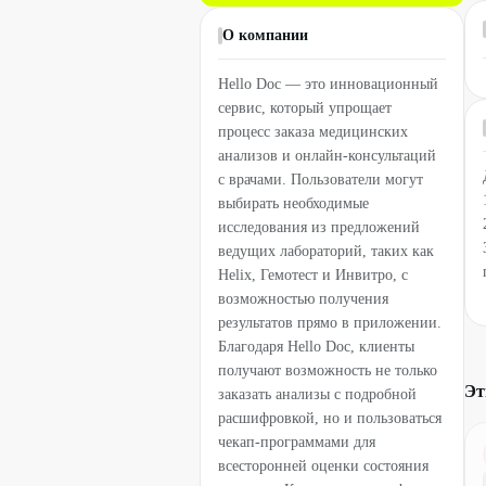
О компании
Hello Doc — это инновационный
сервис, который упрощает
процесс заказа медицинских
анализов и онлайн-консультаций
с врачами. Пользователи могут
выбирать необходимые
исследования из предложений
ведущих лабораторий, таких как
Helix, Гемотест и Инвитро, с
возможностью получения
результатов прямо в приложении.
Благодаря Hello Doc, клиенты
получают возможность не только
Эт
заказать анализы с подробной
расшифровкой, но и пользоваться
чекап-программами для
всесторонней оценки состояния