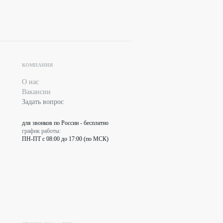
КОМПАНИЯ
О нас
Вакансии
Задать вопрос
для звонков по России - бесплатно
график работы:
ПН-ПТ с 08:00 до 17:00 (по МСК)