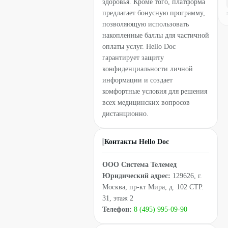
здоровья. Кроме того, платформа
предлагает бонусную программу,
позволяющую использовать
накопленные баллы для частичной
оплаты услуг. Hello Doc
гарантирует защиту
конфиденциальности личной
информации и создает
комфортные условия для решения
всех медицинских вопросов
дистанционно.
Контакты Hello Doc
ООО Система Телемед
Юридический адрес:
129626, г.
Москва, пр-кт Мира, д. 102 СТР.
31, этаж 2
Телефон:
8 (495) 995-09-90