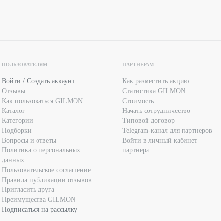
ПОЛЬЗОВАТЕЛЯМ
ПАРТНЕРАМ
Войти / Создать аккаунт
Как разместить акцию
Отзывы
Статистика GILMON
Как пользоваться GILMON
Стоимость
Каталог
Начать сотрудничество
Категории
Типовой договор
Подборки
Telegram-канал для партнеров
Вопросы и ответы
Войти в личный кабинет
Политика о персональных
партнера
данных
Пользовательское соглашение
Правила публикации отзывов
Пригласить друга
Преимущества GILMON
Подписаться на рассылку