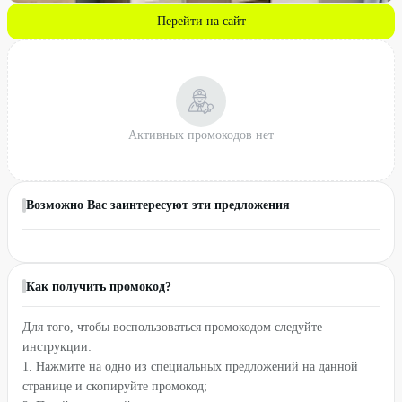
Перейти на сайт
Активных промокодов нет
Возможно Вас заинтересуют эти предложения
Как получить промокод?
Для того, чтобы воспользоваться промокодом следуйте
инструкции:
1. Нажмите на одно из специальных предложений на данной
странице и скопируйте промокод;