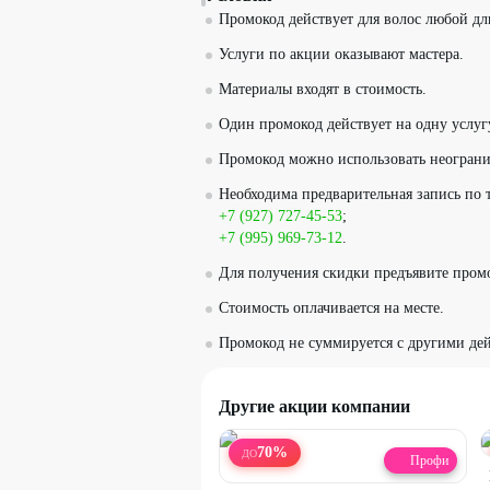
Промокод действует для волос любой дл
Услуги по акции оказывают мастера.
Материалы входят в стоимость.
Один промокод действует на одну услуг
Промокод можно использовать неограни
Необходима предварительная запись по
+7 (927) 727-45-53
;
+7 (995) 969-73-12
.
Для получения скидки предъявите пром
Стоимость оплачивается на месте.
Промокод не суммируется с другими д
Другие акции компании
70
%
ДО
Профи