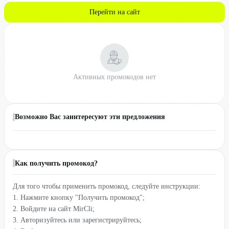
Перейти на сайт
Активных промокодов нет
Возможно Вас заинтересуют эти предложения
Как получить промокод?
Для того чтобы применить промокод, следуйте инструкции:
1. Нажмите кнопку "Получить промокод";
2. Войдите на сайт MirCli;
3. Авторизуйтесь или зарегистрируйтесь;