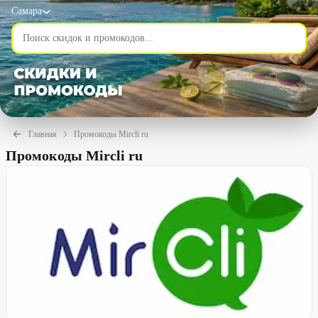
Самара
Главная
Промокоды Mircli ru
Промокоды Mircli ru